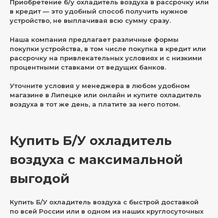
Приобретение б/у охладитель воздуха в рассрочку или
в кредит — это удобный способ получить нужное
устройство, не выплачивая всю сумму сразу.
Наша компания предлагает различные формы
покупки устройства, в том числе покупка в кредит или
рассрочку на привлекательных условиях и с низкими
процентными ставками от ведущих банков.
Уточните условия у менеджера в любом удобном
магазине в Липецке или онлайн и купите охладитель
воздуха в тот же день, а платите за него потом.
Купить Б/У охладитель
воздуха с максимальной
выгодой
Купить Б/У охладитель воздуха с быстрой доставкой
по всей России или в одном из наших круглосуточных