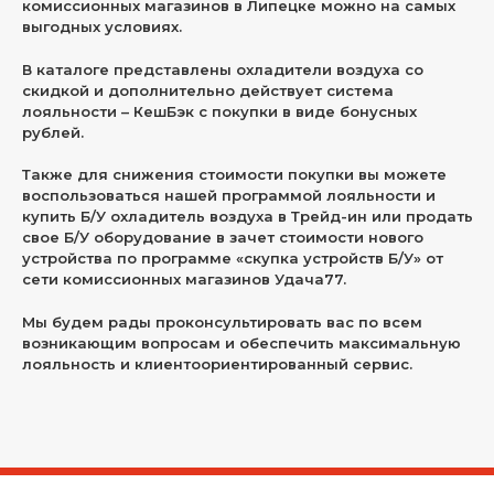
комиссионных магазинов в Липецке можно на самых
выгодных условиях.
В каталоге представлены охладители воздуха со
скидкой и дополнительно действует система
лояльности – КешБэк с покупки в виде бонусных
рублей.
Также для снижения стоимости покупки вы можете
воспользоваться нашей программой лояльности и
купить Б/У охладитель воздуха в Трейд-ин или продать
свое Б/У оборудование в зачет стоимости нового
устройства по программе «скупка устройств Б/У» от
сети комиссионных магазинов Удача77.
Мы будем рады проконсультировать вас по всем
возникающим вопросам и обеспечить максимальную
лояльность и клиентоориентированный сервис.