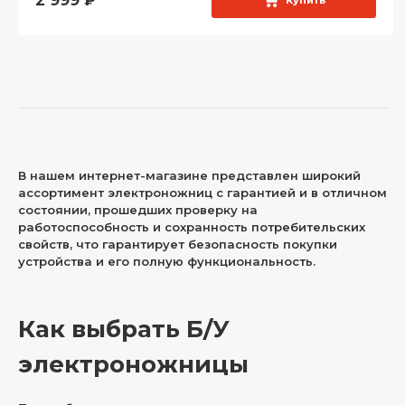
2 999
₽
Купить
В нашем интернет-магазине представлен широкий
ассортимент электроножниц с гарантией и в отличном
состоянии, прошедших проверку на
работоспособность и сохранность потребительских
свойств, что гарантирует безопасность покупки
устройства и его полную функциональность.
Как выбрать Б/У
электроножницы