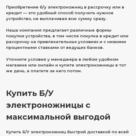
Приобретение б/у электроножниц в рассрочку или в
кредит — это удобный способ получить нужное
устройство, не выплачивая всю сумму сразу.
Наша компания предлагает различные формы
покупки устройства, в том числе покупка в кредит или
рассрочку на привлекательных условиях и с низкими
процентными ставками от ведущих банков.
Уточните условия у менеджера в любом удобном
магазине или онлайн и купите электроножницы в тот
же день, а платите за него потом.
Купить Б/У
электроножницы с
максимальной выгодой
Купить Б/У электроножниц быстрой доставкой по всей