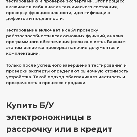
тестированию и проверке экспертами. Этот процесс
включает в себя анализ технического состояния,
проверку функциональности, идентификацию
дефектов и подлинности.
Тестирование включает в себя проверку
работоспособности всех основных функций, анализ
программного обеспечения (если оно есть). Важным
этапом является проверка наличия документов и
комплектации.
Только после успешного завершения тестирования и
проверки эксперты определяют рыночную стоимость
устройства. Такой подход обеспечивает честность и
прозрачность в процессе продажи.
Купить Б/У
электроножницы в
рассрочку или в кредит