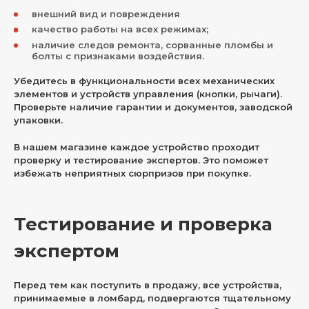
внешний вид и повреждения
качество работы на всех режимах;
наличие следов ремонта, сорванные пломбы и
болты с признаками воздействия.
Убедитесь в функциональности всех механических
элементов и устройств управления (кнопки, рычаги).
Проверьте наличие гарантии и документов, заводской
упаковки.
В нашем магазине каждое устройство проходит
проверку и тестирование экспертов. Это поможет
избежать неприятных сюрпризов при покупке.
Тестирование и проверка
экспертом
Перед тем как поступить в продажу, все устройства,
принимаемые в ломбард, подвергаются тщательному