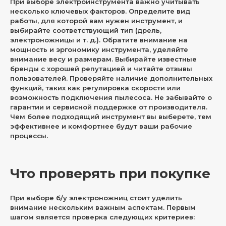
При выборе электроинструмента важно учитывать
несколько ключевых факторов. Определите вид
работы, для которой вам нужен инструмент, и
выбирайте соответствующий тип (дрель,
электроножницы и т. д.). Обратите внимание на
мощность и эргономику инструмента, уделяйте
внимание весу и размерам. Выбирайте известные
бренды с хорошей репутацией и читайте отзывы
пользователей. Проверяйте наличие дополнительных
функций, таких как регулировка скорости или
возможность подключения пылесоса. Не забывайте о
гарантии и сервисной поддержке от производителя.
Чем более подходящий инструмент вы выберете, тем
эффективнее и комфортнее будут ваши рабочие
процессы.
Что проверять при покупке
При выборе б/у электроножниц стоит уделить
внимание нескольким важным аспектам. Первым
шагом является проверка следующих критериев: