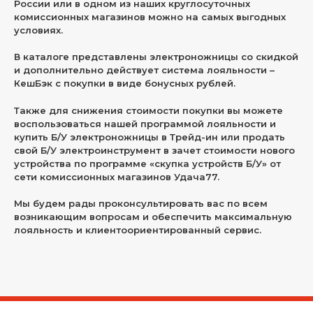
России или в одном из наших круглосуточных
комиссионных магазинов можно на самых выгодных
условиях.
В каталоге представлены электроножницы со скидкой
и дополнительно действует система лояльности –
КешБэк с покупки в виде бонусных рублей.
Также для снижения стоимости покупки вы можете
воспользоваться нашей программой лояльности и
купить Б/У электроножницы в Трейд-ин или продать
свой Б/У электроинструмент в зачет стоимости нового
устройства по программе «скупка устройств Б/У» от
сети комиссионных магазинов Удача77.
Мы будем рады проконсультировать вас по всем
возникающим вопросам и обеспечить максимальную
лояльность и клиентоориентированный сервис.