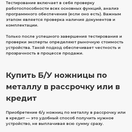
Тестирование включает в себя проверку
работоспособности всех основных функций, анализ
программного обеспечения (если оно есть). Важным
этапом является проверка наличия документов и
комплектации.
Только после успешного завершения тестирования и
проверки эксперты определяют рыночную стоимость
устройства. Такой подход обеспечивает честность и
прозрачность в процессе продажи.
Купить Б/У ножницы по
металлу в рассрочку или в
кредит
Приобретение б/у ножниц по металлу в рассрочку или
в кредит — это удобный способ получить нужное
устройство, не выплачивая всю сумму сразу.