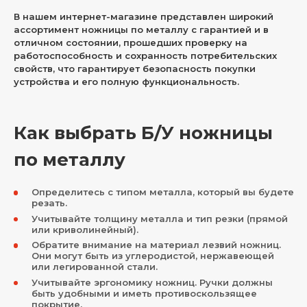
В нашем интернет-магазине представлен широкий
ассортимент ножницы по металлу с гарантией и в
отличном состоянии, прошедших проверку на
работоспособность и сохранность потребительских
свойств, что гарантирует безопасность покупки
устройства и его полную функциональность.
Как выбрать Б/У ножницы
по металлу
Определитесь с типом металла, который вы будете
резать.
Учитывайте толщину металла и тип резки (прямой
или криволинейный).
Обратите внимание на материал лезвий ножниц.
Они могут быть из углеродистой, нержавеющей
или легированной стали.
Учитывайте эргономику ножниц. Ручки должны
быть удобными и иметь противоскользящее
покрытие.