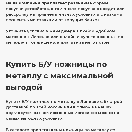
Наша компания предлагает различные формы
покупки устройства, в том числе покупка в кредит или
рассрочку на привлекательных условиях и с низкими
процентными ставками от ведущих банков.
Уточните условия у менеджера в любом удобном
магазине в Липецке или онлайн и купите ножницы по
металлу в тот же день, а платите за него потом.
Купить Б/У ножницы по
металлу с максимальной
выгодой
Купить Б/У ножницы по металлу в Липецке с быстрой
доставкой по всей России или в одном из наших
круглосуточных комиссионных магазинов можно на
самых выгодных условиях.
В каталоге представлены ножницы по металлу со