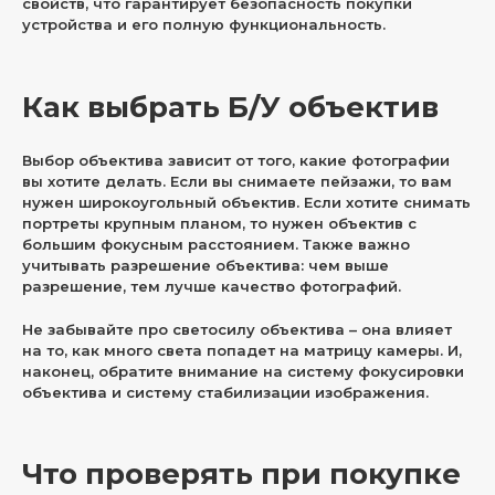
свойств, что гарантирует безопасность покупки
устройства и его полную функциональность.
Как выбрать Б/У объектив
Выбор объектива зависит от того, какие фотографии
вы хотите делать. Если вы снимаете пейзажи, то вам
нужен широкоугольный объектив. Если хотите снимать
портреты крупным планом, то нужен объектив с
большим фокусным расстоянием. Также важно
учитывать разрешение объектива: чем выше
разрешение, тем лучше качество фотографий.
Не забывайте про светосилу объектива – она влияет
на то, как много света попадет на матрицу камеры. И,
наконец, обратите внимание на систему фокусировки
объектива и систему стабилизации изображения.
Что проверять при покупке