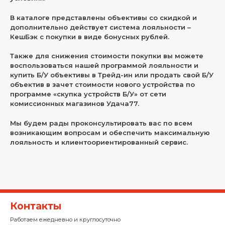
В каталоге представлены объективы со скидкой и
дополнительно действует система лояльности –
КешБэк с покупки в виде бонусных рублей.
Также для снижения стоимости покупки вы можете
воспользоваться нашей программой лояльности и
купить Б/У объективы в Трейд-ин или продать свой Б/У
объектив в зачет стоимости нового устройства по
программе «скупка устройств Б/У» от сети
комиссионных магазинов Удача77.
Мы будем рады проконсультировать вас по всем
возникающим вопросам и обеспечить максимальную
лояльность и клиентоориентированный сервис.
Контакты
Работаем ежедневно и круглосуточно