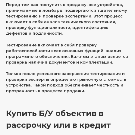
Перед тем как поступить в продажу, все устройства,
принимаемые в ломбард, подвергаются тщательному
тестированию и проверке экспертами. Этот процесс
включает в себя анализ технического состояния,
проверку функциональности, идентификацию
дефектов и подлинности.
Тестирование включает в себя проверку
работоспособности всех основных функций, анализ
программного обеспечения. Важным этапом является
проверка наличия документов и комплектации.
Только после успешного завершения тестирования и
проверки эксперты определяют рыночную стоимость
устройства. Такой подход обеспечивает честность и
прозрачность в процессе продажи.
Купить Б/У объектив в
рассрочку или в кредит