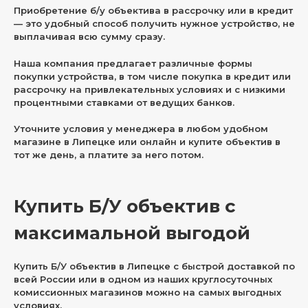
Приобретение б/у объектива в рассрочку или в кредит
— это удобный способ получить нужное устройство, не
выплачивая всю сумму сразу.
Наша компания предлагает различные формы
покупки устройства, в том числе покупка в кредит или
рассрочку на привлекательных условиях и с низкими
процентными ставками от ведущих банков.
Уточните условия у менеджера в любом удобном
магазине в Липецке или онлайн и купите объектив в
тот же день, а платите за него потом.
Купить Б/У объектив с
максимальной выгодой
Купить Б/У объектив в Липецке с быстрой доставкой по
всей России или в одном из наших круглосуточных
комиссионных магазинов можно на самых выгодных
условиях.