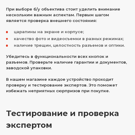
При выборе б/у объектива стоит уделить внимание
нескольким важным аспектам. Первым шагом
является проверка внешнего состояния:
царапины на экране и корпусе;
качество фото и видеосъемки в разных режимах;
наличие трещин, целостность разъемов и оптики.
Убедитесь в функциональности всех кнопок и
разъемов. Проверьте наличие гарантии и документов,
заводской упаковки.
В нашем магазине каждое устройство проходит
проверку и тестирование экспертов. Это поможет
избежать неприятных сюрпризов при покупке.
Тестирование и проверка
экспертом