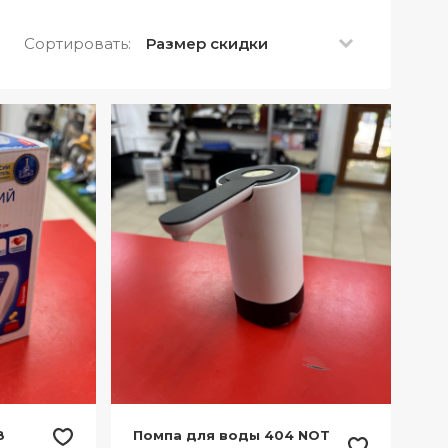
Сортировать:
Размер скидки
8
Помпа для воды 404 NOT