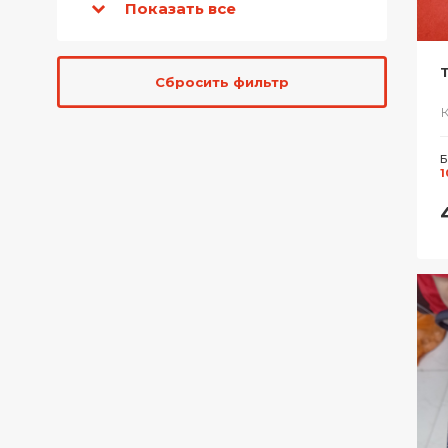
Показать все
Сбросить фильтр
Б
1