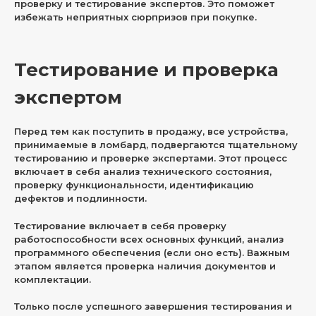
проверку и тестирование экспертов. Это поможет
избежать неприятных сюрпризов при покупке.
Тестирование и проверка
экспертом
Перед тем как поступить в продажу, все устройства,
принимаемые в ломбард, подвергаются тщательному
тестированию и проверке экспертами. Этот процесс
включает в себя анализ технического состояния,
проверку функциональности, идентификацию
дефектов и подлинности.
Тестирование включает в себя проверку
работоспособности всех основных функций, анализ
программного обеспечения (если оно есть). Важным
этапом является проверка наличия документов и
комплектации.
Только после успешного завершения тестирования и