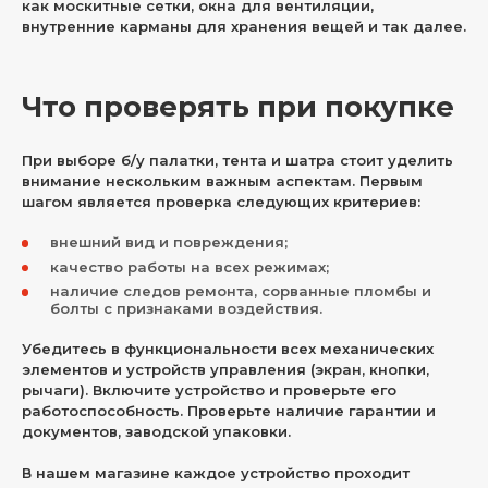
как москитные сетки, окна для вентиляции,
внутренние карманы для хранения вещей и так далее.
Что проверять при покупке
При выборе б/у палатки, тента и шатра стоит уделить
внимание нескольким важным аспектам. Первым
шагом является проверка следующих критериев:
внешний вид и повреждения;
качество работы на всех режимах;
наличие следов ремонта, сорванные пломбы и
болты с признаками воздействия.
Убедитесь в функциональности всех механических
элементов и устройств управления (экран, кнопки,
рычаги). Включите устройство и проверьте его
работоспособность. Проверьте наличие гарантии и
документов, заводской упаковки.
В нашем магазине каждое устройство проходит