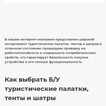
В нашем интернет-магазине представлен широкий
ассортимент туристических палаток, тентов и шатров в
отличном состоянии, прошедших проверку на
работоспособность и сохранность потребительских
свойств, что гарантирует безопасность покупки
устройства и его полную функциональность.
Как выбрать Б/У
туристические палатки,
тенты и шатры