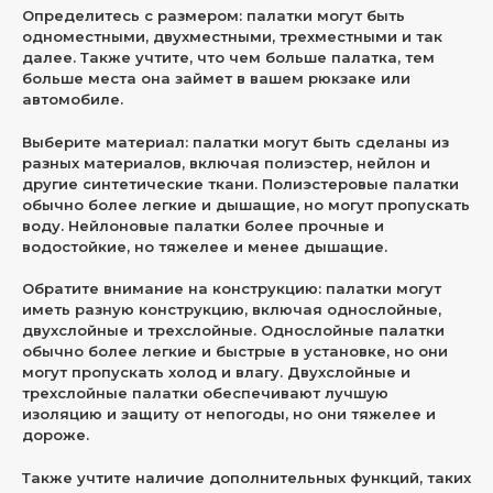
Определитесь с размером: палатки могут быть
одноместными, двухместными, трехместными и так
далее. Также учтите, что чем больше палатка, тем
больше места она займет в вашем рюкзаке или
автомобиле.
Выберите материал: палатки могут быть сделаны из
разных материалов, включая полиэстер, нейлон и
другие синтетические ткани. Полиэстеровые палатки
обычно более легкие и дышащие, но могут пропускать
воду. Нейлоновые палатки более прочные и
водостойкие, но тяжелее и менее дышащие.
Обратите внимание на конструкцию: палатки могут
иметь разную конструкцию, включая однослойные,
двухслойные и трехслойные. Однослойные палатки
обычно более легкие и быстрые в установке, но они
могут пропускать холод и влагу. Двухслойные и
трехслойные палатки обеспечивают лучшую
изоляцию и защиту от непогоды, но они тяжелее и
дороже.
Также учтите наличие дополнительных функций, таких