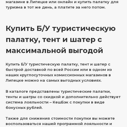
магазине в Липецке или онлайн и купить палатку для
туризма в тот же день, а платите за него потом.
Купить Б/У туристическую
палатку, тент и шатер с
максимальной выгодой
Купить Б/У туристическую палатку, тент и шатер с
быстрой доставкой по всей России или в одном из
наших круглосуточных комиссионных магазинов в
Липецке можно на самых выгодных условиях.
В каталоге представлены туристические палатки,
тенты и шатры со скидкой и дополнительно действует
система лояльности – КешБэк с покупки в виде
бонусных рублей.
Также для снижения стоимости покупки вы можете
воспользоваться нашей программой лояльности и