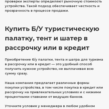
проверки эксперты определяют рыночную стоимость
устройства. Такой подход обеспечивает честность и
прозрачность в процессе продажи.
Купить Б/У туристическую
палатку, тент и шатер в
рассрочку или в кредит
Приобретение б/у палатки, тента и шатра для туризма
в рассрочку или в кредит — это удобный способ
получить нужное устройство, не выплачивая всю
сумму сразу.
Наша компания предлагает различные формы
покупки устройства, в том числе покупка в кредит или
рассрочку на привлекательных условиях и с низкими
процентными ставками от ведущих банков.
Уточните условия у менеджера в любом удобном