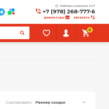
Работаем в режиме 24/7
+7 (978) 268-777-6
директору
заказать
0
Сортировать:
Размер скидки