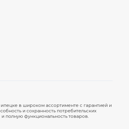
Липецке в широком ассортименте с гарантией и
собность и сохранность потребительских
а и полную функциональность товаров.