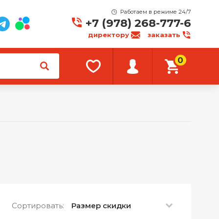
Работаем в режиме 24/7
+7 (978) 268-777-6
директору
заказать
0
Сортировать:
Размер скидки