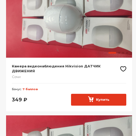
Камера видеонаблюдения Hikvision ДАТЧИК
ДВИЖЕНИЯ
Сочи
Бонус:
7 баллов
349
₽
Купить