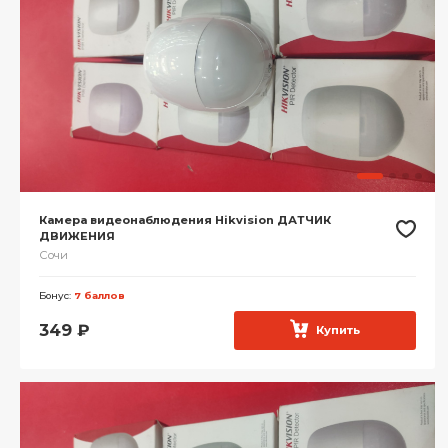
Камера видеонаблюдения Hikvision ДАТЧИК
ДВИЖЕНИЯ
Сочи
Бонус:
7 баллов
349
₽
Купить