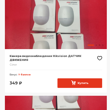
Камера видеонаблюдения Hikvision ДАТЧИК
ДВИЖЕНИЯ
Сочи
Бонус:
7 баллов
349
₽
Купить