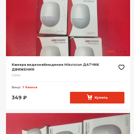
Камера видеонаблюдения Hikvision ДАТЧИК
ДВИЖЕНИЯ
Сочи
Бонус:
7 баллов
349
₽
Купить