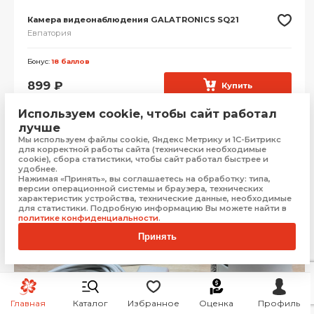
Камера видеонаблюдения GALATRONICS SQ21
Евпатория
Бонус:
18 баллов
899
₽
Купить
Используем cookie, чтобы сайт работал
лучше
Мы используем файлы cookie, Яндекс Метрику и 1С-Битрикс
для корректной работы сайта (технически необходимые
cookie), сбора статистики, чтобы сайт работал быстрее и
удобнее.
Нажимая «Принять», вы соглашаетесь на обработку: типа,
версии операционной системы и браузера, технических
характеристик устройства, технические данные, необходимые
для статистики. Подробную информацию Вы можете найти в
политике конфиденциальности
.
Принять
Главная
Каталог
Избранное
Оценка
Профиль